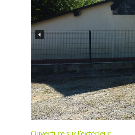
Ouverture sur l’extérieur