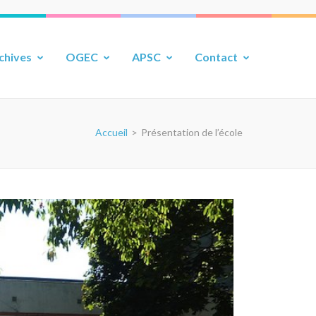
chives
OGEC
APSC
Contact
Accueil
>
Présentation de l’école