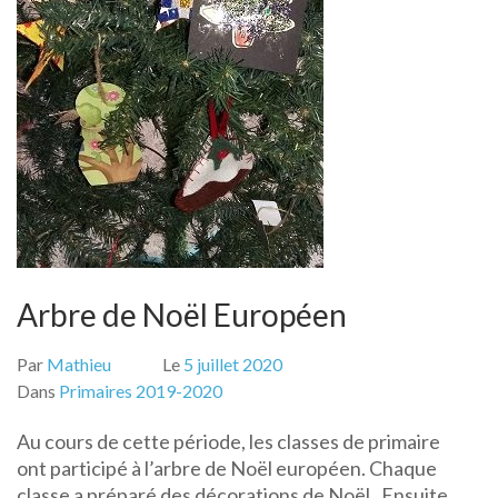
Arbre de Noël Européen
Par
Mathieu
Le
5 juillet 2020
Dans
Primaires 2019-2020
Au cours de cette période, les classes de primaire
ont participé à l’arbre de Noël européen. Chaque
classe a préparé des décorations de Noël . Ensuite,