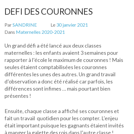
DEFI DES COURONNES
Par
SANDRINE
Le
30 janvier 2021
Dans
Maternelles 2020-2021
Un grand défi a été lancé aux deux classes
maternelles : les enfants avaient 3 semaines pour
rapporter à l’école le maximum de couronnes ! Mais
seules étaient comptabilisées les couronnes
différentes les unes des autres. Un grand travail
d’observation a donc été réalisé car parfois, les
différences sont infimes … mais pourtant bien
présentes !
Ensuite, chaque classe a affiché ses couronnes et
fait un travail quotidien pour les compter. L’enjeu
était important puisque les gagnants étaient invités
à manger la galette des rois dans l’autre classe !