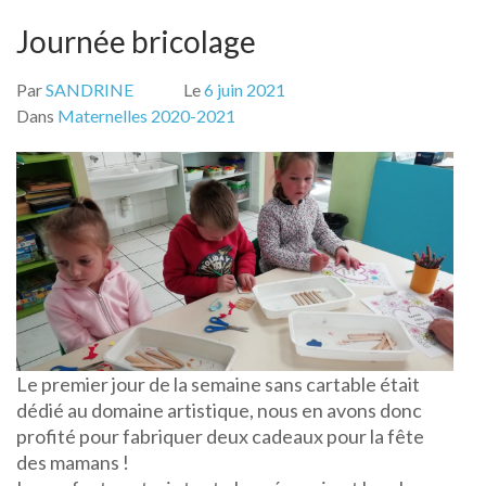
Journée bricolage
Par
SANDRINE
Le
6 juin 2021
Dans
Maternelles 2020-2021
Le premier jour de la semaine sans cartable était
dédié au domaine artistique, nous en avons donc
profité pour fabriquer deux cadeaux pour la fête
des mamans !