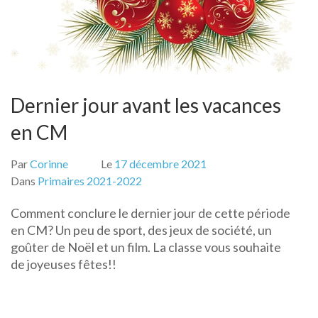
Dernier jour avant les vacances
en CM
Par
Corinne
Le
17 décembre 2021
Dans
Primaires 2021-2022
Comment conclure le dernier jour de cette période
en CM? Un peu de sport, des jeux de société, un
goûter de Noël et un film. La classe vous souhaite
de joyeuses fêtes!!