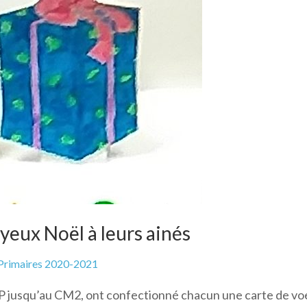
yeux Noël à leurs ainés
Primaires 2020-2021
 CP jusqu’au CM2, ont confectionné chacun une carte de v