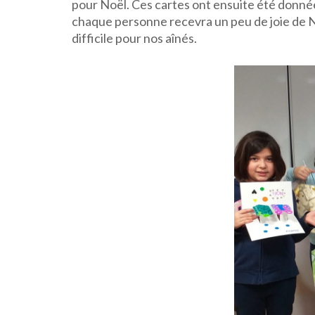
pour Noël. Ces cartes ont ensuite été données
chaque personne recevra un peu de joie de No
difficile pour nos aînés.