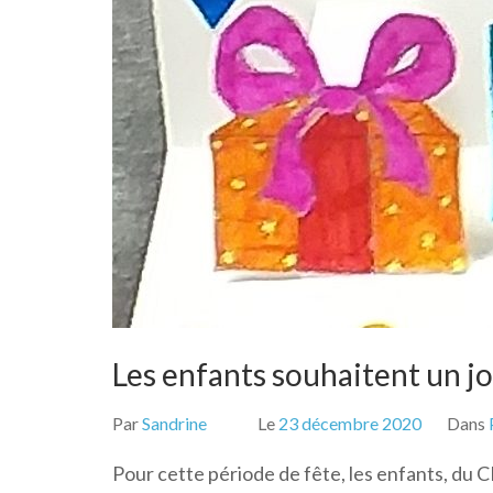
Les enfants souhaitent un jo
Par
Sandrine
Le
23 décembre 2020
Dans
Pour cette période de fête, les enfants, du