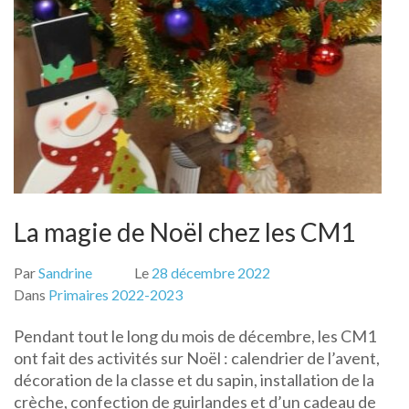
La magie de Noël chez les CM1
Par
Sandrine
Le
28 décembre 2022
Dans
Primaires 2022-2023
Pendant tout le long du mois de décembre, les CM1
ont fait des activités sur Noël : calendrier de l’avent,
décoration de la classe et du sapin, installation de la
crèche, confection de guirlandes et d’un cadeau de