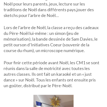
Noël pour leurs parents, jeux, lecture sur les
traditions de Noël dans différents pays,jouer des
sketchs pour l’arbre de Noël…
Lors de l’arbre de Noël, la classe a reçu des cadeaux
du Père-Noël lui-même : un simon (jeu de
mémorisation), la bande dessinée de Sam Davies, le
petit ourson d’Initiatives Coeur (souvenir de la
course du rhum), un microscope numérique.
Pour finir cette période avant Noël, les CM1 se sont
réunis dans la salle de motricité avec toutes les
autres classes. Ils ont fait un karaoké et un « just
dance » sur Noël. Tous les enfants ont ensuite pris
un goûter, distribué par le Père-Noël.