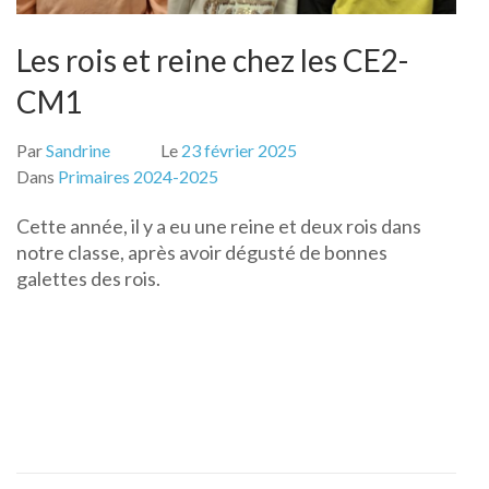
Les rois et reine chez les CE2-
CM1
Par
Sandrine
Le
23 février 2025
Dans
Primaires 2024-2025
Cette année, il y a eu une reine et deux rois dans
notre classe, après avoir dégusté de bonnes
galettes des rois.