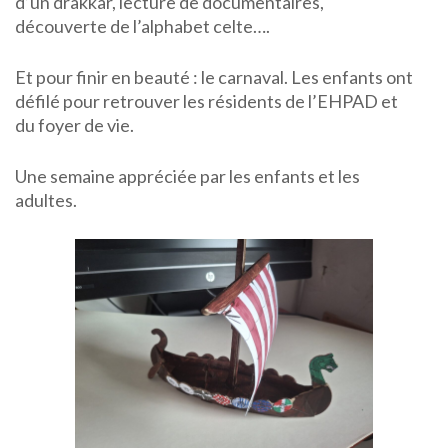
d’un drakkar, lecture de documentaires,
découverte de l’alphabet celte….
Et pour finir en beauté : le carnaval. Les enfants ont
défilé pour retrouver les résidents de l’EHPAD et
du foyer de vie.
Une semaine appréciée par les enfants et les
adultes.