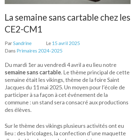
La semaine sans cartable chez les
CE2-CM1
Par
Sandrine
Le
15 avril 2025
Dans
Primaires 2024-2025
Du mardi 1er au vendredi 4 avril a eu lieu notre
semaine sans cartable
. Le thème principal de cette
semaine était les vikings, thème de la foire Saint
Jacques du 11 mai 2025. Un moyen pour l’école de
participer à sa façon à cet événement de la
commune : un stand sera consacré aux productions
des élèves.
Sur le thème des vikings plusieurs activités ont eu
lieu : des bricolages, la confection d’une maquette