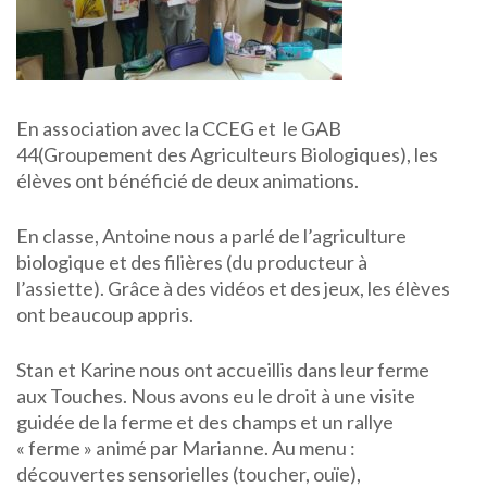
En association avec la CCEG et le GAB
44(Groupement des Agriculteurs Biologiques), les
élèves ont bénéficié de deux animations.
En classe, Antoine nous a parlé de l’agriculture
biologique et des filières (du producteur à
l’assiette). Grâce à des vidéos et des jeux, les élèves
ont beaucoup appris.
Stan et Karine nous ont accueillis dans leur ferme
aux Touches. Nous avons eu le droit à une visite
guidée de la ferme et des champs et un rallye
« ferme » animé par Marianne. Au menu :
découvertes sensorielles (toucher, ouïe),