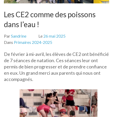
Les CE2 comme des poissons
dans l’eau !
Par
Sandrine
Le
26 mai 2025
Dans
Primaires 2024-2025
De février à mi-avril, les élèves de CE2 ont bénéficié
de 7 séances de natation. Ces séances leur ont
permis de bien progresser et de prendre confiance
en eux. Un grand merci aux parents qui nous ont
accompagnés.