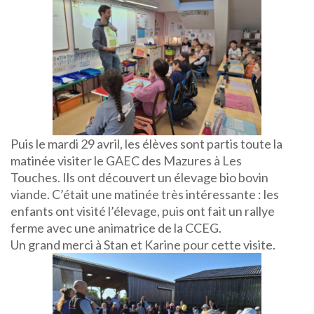
Puis le mardi 29 avril, les élèves sont partis toute la
matinée visiter le GAEC des Mazures à Les
Touches. Ils ont découvert un élevage bio bovin
viande. C’était une matinée très intéressante : les
enfants ont visité l’élevage, puis ont fait un rallye
ferme avec une animatrice de la CCEG.
Un grand merci à Stan et Karine pour cette visite.