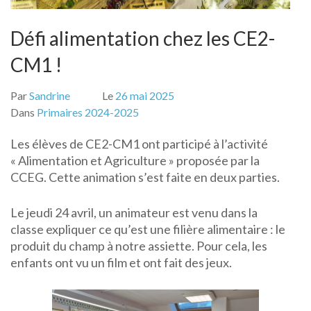
Défi alimentation chez les CE2-
CM1 !
Par
Sandrine
Le
26 mai 2025
Dans
Primaires 2024-2025
Les élèves de CE2-CM1 ont participé à l’activité
« Alimentation et Agriculture » proposée par la
CCEG. Cette animation s’est faite en deux parties.
Le jeudi 24 avril, un animateur est venu dans la
classe expliquer ce qu’est une filière alimentaire : le
produit du champ à notre assiette. Pour cela, les
enfants ont vu un film et ont fait des jeux.